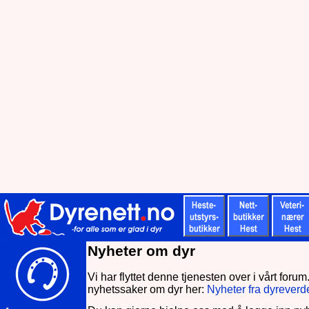
Nyheter om dyr
Vi har flyttet denne tjenesten over i vårt forum
nyhetssaker om dyr her:
Nyheter fra dyrever