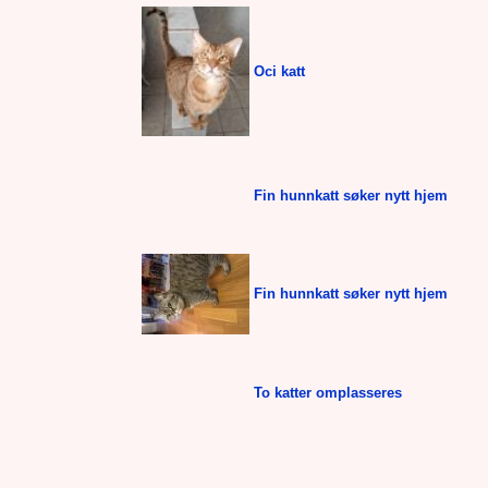
Oci katt
Fin hunnkatt søker nytt hjem
Fin hunnkatt søker nytt hjem
To katter omplasseres